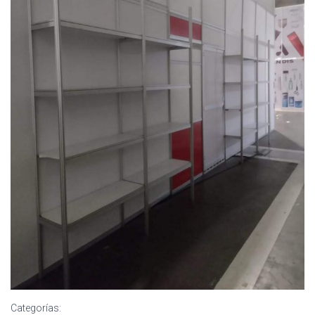
Categorías: