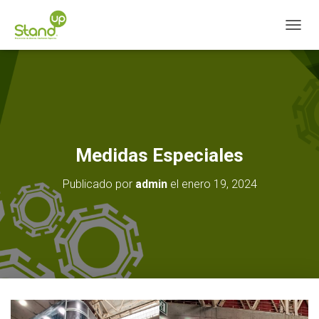
CAMBI
Medidas Especiales
Publicado por
admin
el
enero 19, 2024